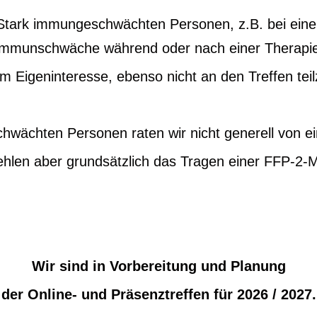
Stark immungeschwächten Personen, z.B. bei eine
Immunschwäche während oder nach einer Therapie
, im Eigeninteresse, ebenso nicht an den Treffen te
hwächten Personen raten wir nicht generell von ei
hlen aber grundsätzlich das Tragen einer FFP-2-
Wir sind in Vorbereitung und Planung
der Online- und Präsenztreffen für 2026 / 2027.