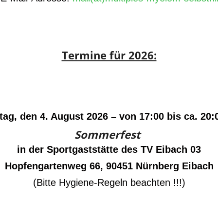
Termine für 2026:
tag, den 4. August 2026 – von 17:00 bis ca. 20:
Sommerfest
in der Sportgaststätte des TV Eibach 03
Hopfengartenweg 66, 90451 Nürnberg Eibach
(Bitte Hygiene-Regeln beachten !!!)