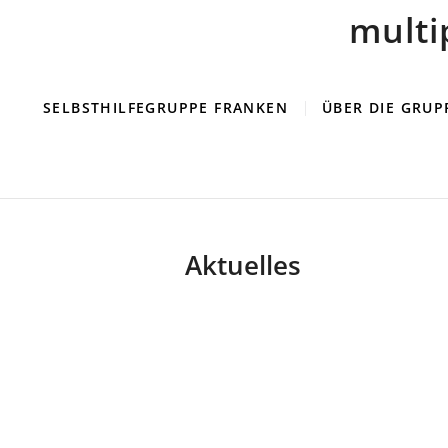
multi
SELBSTHILFEGRUPPE FRANKEN
ÜBER DIE GRUP
Aktuelles