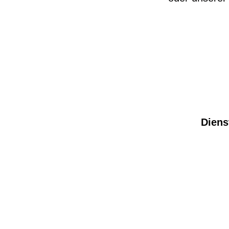
Diens