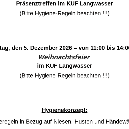
Präsenztreffen im KUF Langwasser
(Bitte Hygiene-Regeln beachten !!!)
ag, den 5. Dezember 2026 – von 11:00 bis 14:
Weihnachtsfeier
im KUF Langwasser
(Bitte Hygiene-Regeln beachten !!!)
Hygienekonzept:
neregeln in Bezug auf Niesen, Husten und Händew