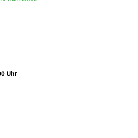
00 Uhr